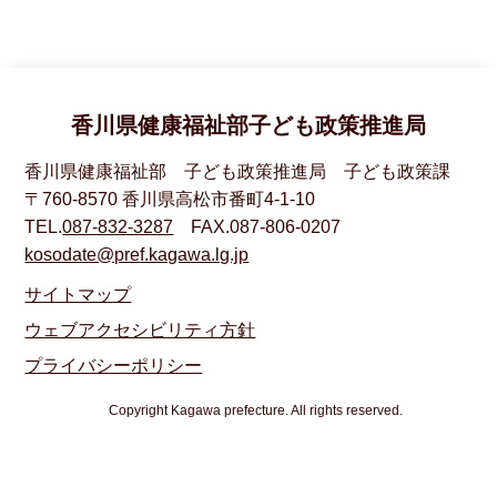
香川県健康福祉部子ども政策推進局
香川県健康福祉部 子ども政策推進局 子ども政策課
〒760-8570 香川県高松市番町4-1-10
TEL.
087-832-3287
FAX.087-806-0207
kosodate@pref.kagawa.lg.jp
サイトマップ
ウェブアクセシビリティ方針
プライバシーポリシー
Copyright Kagawa prefecture. All rights reserved.