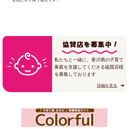
私たちと一緒に、香川県の子育て
家庭を支援してくださる協賛店様
を募集しております
詳細を見る