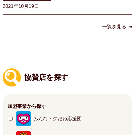
2021年10月19日
一覧を見る
協賛店を探す
加盟事業から探す
みんなトクだね応援団