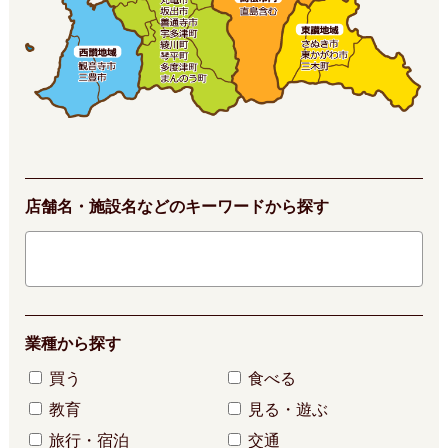
店舗名・施設名などのキーワードから探す
業種から探す
買う
食べる
教育
見る・遊ぶ
旅行・宿泊
交通