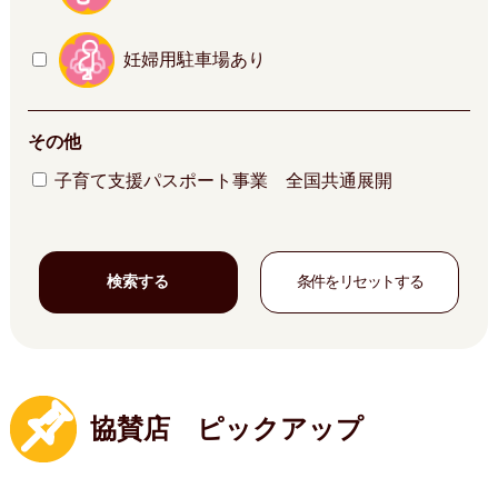
妊婦用駐車場あり
その他
子育て支援パスポート事業 全国共通展開
協賛店 ピックアップ