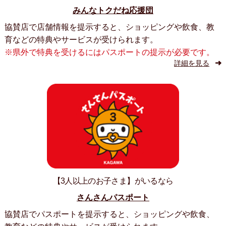
みんなトクだね応援団
協賛店で店舗情報を提示すると、ショッピングや飲食、教
育などの特典やサービスが受けられます。
※県外で特典を受けるにはパスポートの提示が必要です。
詳細を見る
【3人以上のお子さま】がいるなら
さんさんパスポート
協賛店でパスポートを提示すると、ショッピングや飲食、