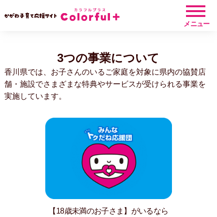
メニュー
3つの事業について
香川県では、お子さんのいるご家庭を対象に
県内の協賛店
舗・施設でさまざまな特典やサービスが受けられる事業を
実施しています。
【18歳未満のお子さま】がいるなら